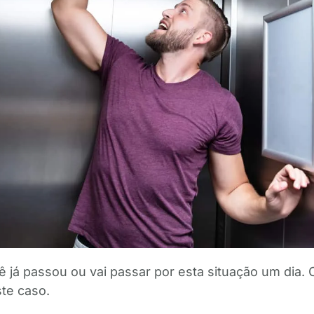
 já passou ou vai passar por esta situação um dia. 
te caso.