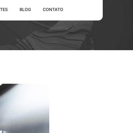
TES
BLOG
CONTATO