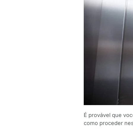
É provável que você
como proceder nes