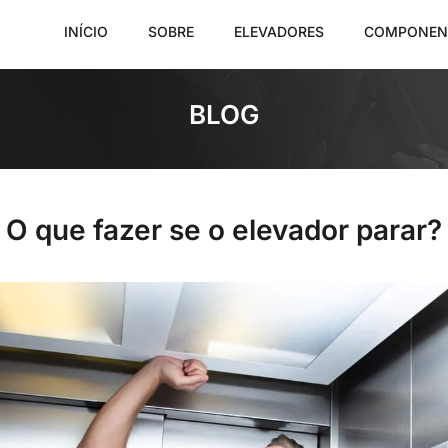
INÍCIO
SOBRE
ELEVADORES
COMPONEN
BLOG
O que fazer se o elevador parar?