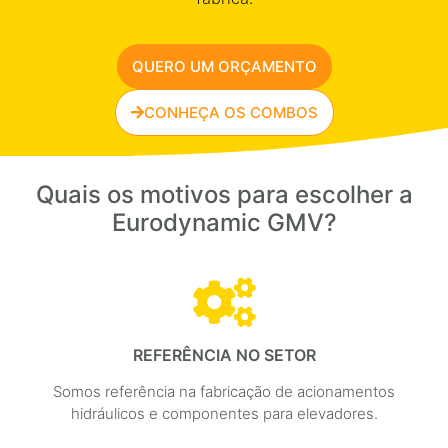
QUERO UM ORÇAMENTO
CONHEÇA OS COMBOS
Quais os motivos para escolher a
Eurodynamic GMV?
REFERÊNCIA NO SETOR
Somos referência na fabricação de acionamentos
hidráulicos e componentes para elevadores.