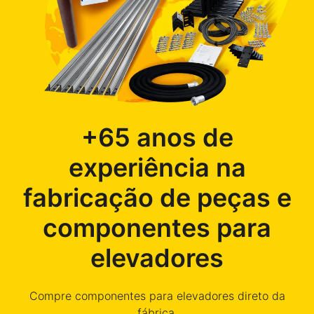
+65 anos de
experiência na
fabricação de peças e
componentes para
elevadores
Compre componentes para elevadores direto da
fábrica.