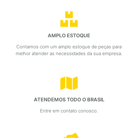
AMPLO ESTOQUE
Contamos com um amplo estoque de peças para
melhor atender as necessidades da sua empresa.
ATENDEMOS TODO O BRASIL
Entre em contato conosco.