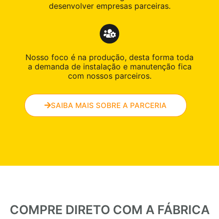
desenvolver empresas parceiras.
Nosso foco é na produção, desta forma toda
a demanda de instalação e manutenção fica
com nossos parceiros.
SAIBA MAIS SOBRE A PARCERIA
COMPRE DIRETO COM A FÁBRICA