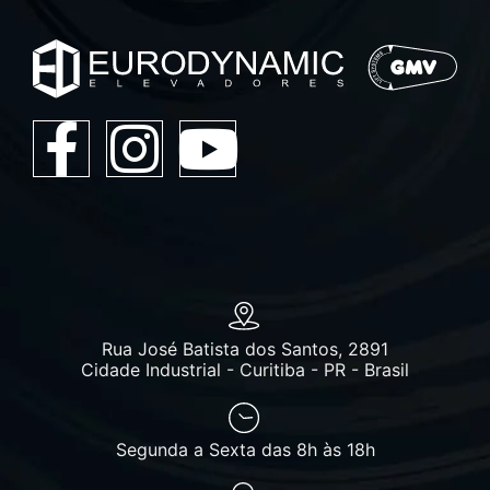
Rua José Batista dos Santos, 2891
Cidade Industrial - Curitiba - PR - Brasil
Segunda a Sexta das 8h às 18h