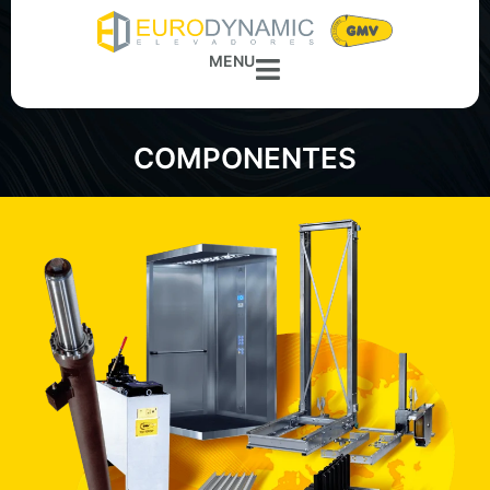
MENU
COMPONENTES