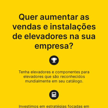
Quer aumentar as
vendas e instalações
de elevadores na sua
empresa?
Tenha elevadores e componentes para
elevadores que são reconhecidos
mundialmente em seu catálogo.
Investimos em estratégias focadas em