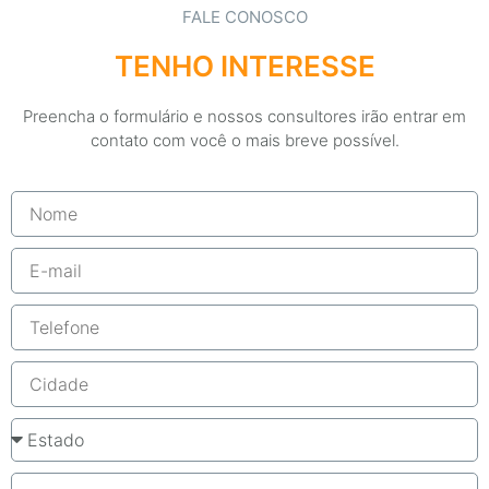
FALE CONOSCO
TENHO INTERESSE
Preencha o formulário e nossos consultores irão entrar em
contato com você o mais breve possível.