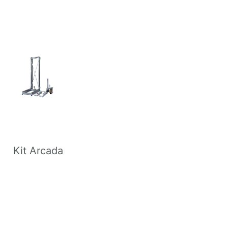
Kit Arcada