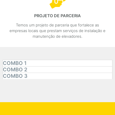
PROJETO DE PARCERIA
Temos um projeto de parceria que fortalece as
empresas locais que prestam serviços de instalação e
manutenção de elevadores.
COMBO 1
COMBO 2
COMBO 3