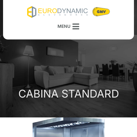
MENU
CABINA STANDARD
CABINA STANDARD