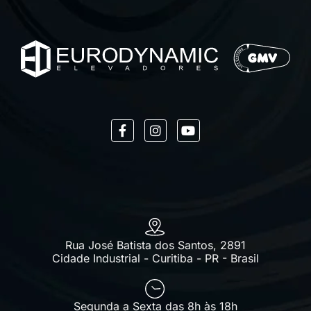
Rua José Batista dos Santos, 2891
Cidade Industrial - Curitiba - PR - Brasil
Segunda a Sexta das 8h às 18h