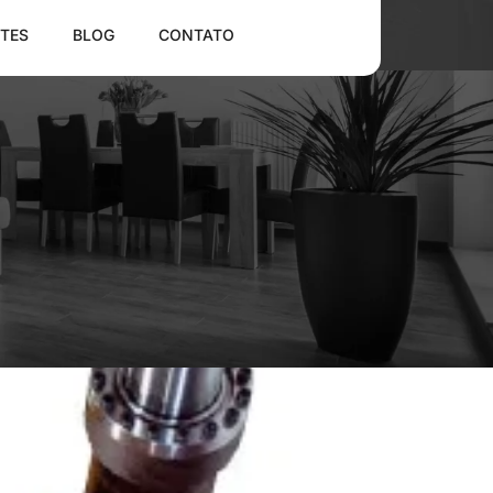
TES
BLOG
CONTATO