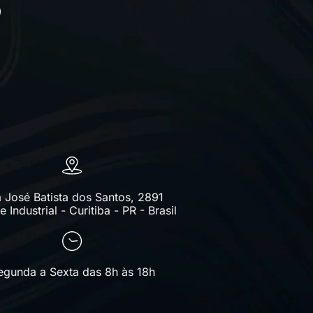
 José Batista dos Santos, 2891
 Industrial - Curitiba - PR - Brasil
egunda a Sexta das 8h às 18h