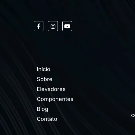
Início
Sobre
Elevadores
Componentes
Blog
c
Contato