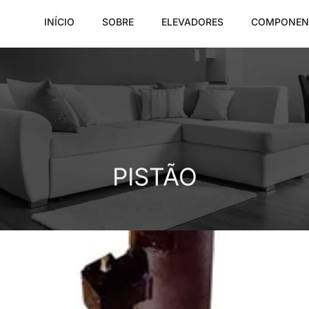
INÍCIO
SOBRE
ELEVADORES
COMPONEN
PISTÃO
PISTÃO