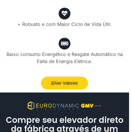
+ Robusto e com Maior Ciclo de Vida Útil.
Baixo consumo Energético e Resgate Automático na
Falta de Energia Elétrica.
Ver Valores
Compre seu elevador direto
da fábrica através de um