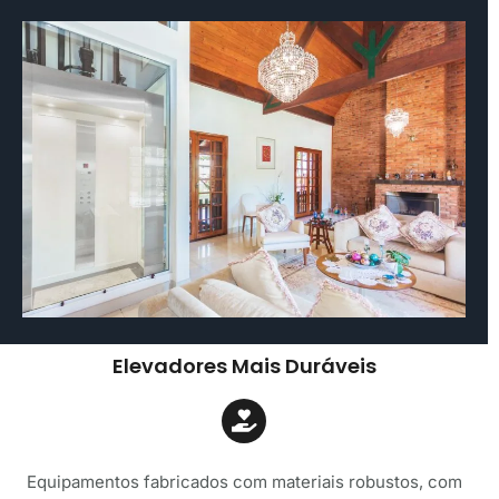
Elevadores Mais Duráveis
Equipamentos fabricados com materiais robustos, com