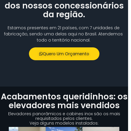
dos nossos concessionários
da região.
Estamos presentes em 21 países, com 7 unidades de
fabricação, sendo uma delas aqui no Brasil. Atendemos
todo o território nacional.
Quero Um Orçamento
Acabamentos queridinhos: os
elevadores mais vendidos
Elevadores panorâmicos e cabines inox são os mais
requisitados pelos clientes.
Veja alguns modelos instalados: