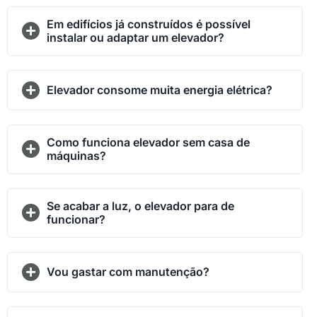
Em edifícios já construídos é possível
instalar ou adaptar um elevador?
Elevador consome muita energia elétrica?
Como funciona elevador sem casa de
máquinas?
Se acabar a luz, o elevador para de
funcionar?
Vou gastar com manutenção?