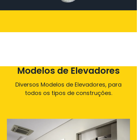
Modelos de Elevadores
Diversos Modelos de Elevadores, para
todos os tipos de construções.