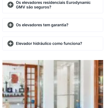
Os elevadores residenciais Eurodynamic
GMV são seguros?
Os elevadores tem garantia?
Elevador hidráulico como funciona?