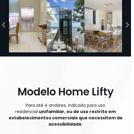
Modelo
Home Lifty
Para até 4 andares, indicado para uso
residencial
unifamiliar, ou de uso restrito em
estabelecimentos comerciais que necessitem de
acessibilidade.