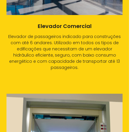
Elevador Comercial
Elevador de passageiros indicado para construções
com até 6 andares. Utilizado em todos os tipos de
edificações que necessitam de um elevador
hidráulico eficiente, seguro, com baixo consumo
energético e com capacidade de transportar até 13
passageiros.