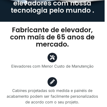
elevadores com nossa
tecnologia pelo mundo .
Fabricante de elevador,
com mais de 65 anos de
mercado.
Elevadores com Menor Custo de Manutenção
Cabines projetadas sob medida e painéis de
acabamento podem ser facilmente personalizados
de acordo com o seu projeto.