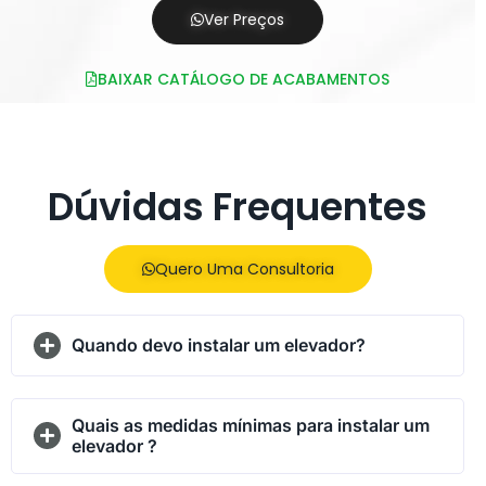
Ver Preços
BAIXAR CATÁLOGO DE ACABAMENTOS
Dúvidas Frequentes
Quero Uma Consultoria
Quando devo instalar um elevador?
Quais as medidas mínimas para instalar um
elevador ?