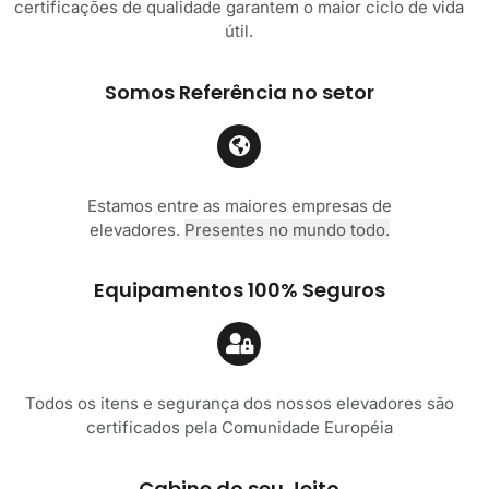
certificações de qualidade garantem o maior ciclo de vida
útil.
Somos Referência no setor
Estamos entre as maiores empresas de
elevadores.
Presentes no mundo todo.
Equipamentos 100% Seguros
Todos os itens e segurança dos nossos elevadores são
certificados pela Comunidade Européia
Cabine do seu Jeito