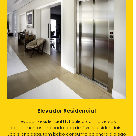
Elevador Residencial
Elevador Residencial Hidráulico com diversos
acabamentos. Indicado para imóveis residenciais.
São silenciosos, têm baixo consumo de energia e são