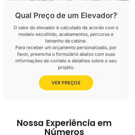
Qual Preço de um Elevador?
O valor do elevador é calculado de acordo com o
modelo escolhido, acabamentos, percurso e
tamanho da cabine.
Para receber um orçamento personalizado, por
favor, preencha o formulário abaixo com suas
informações de contato e detalhes sobre o seu
projeto.
VER PREÇOS
Nossa Experiência em
Números