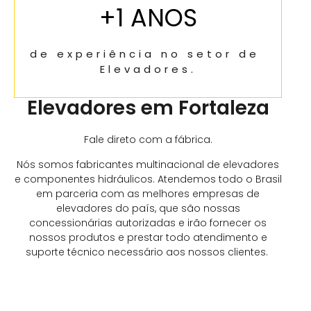
+
1
 ANOS
de experiência no setor de 
Elevadores.
Elevadores em Fortaleza
Fale direto com a fábrica.
Nós somos fabricantes multinacional de elevadores
e componentes hidráulicos. Atendemos todo o Brasil
em parceria com as melhores empresas de
elevadores do país, que são nossas
concessionárias autorizadas e irão fornecer
os
nossos produtos e prestar todo atendimento e
suporte técnico necessário aos nossos clientes.