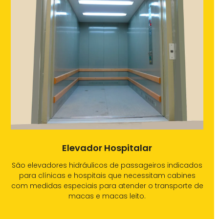
Elevador Hospitalar
São elevadores hidráulicos de passageiros indicados
para clínicas e hospitais que necessitam cabines
com medidas especiais para atender o transporte de
macas e macas leito.