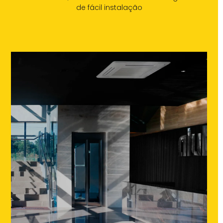
de fácil instalação