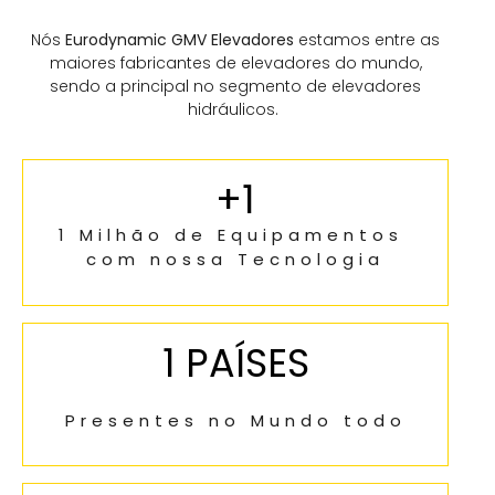
Nós
Eurodynamic GMV Elevadores
estamos entre as
maiores fabricantes de elevadores do mundo,
sendo a principal no segmento de elevadores
hidráulicos.
+
1
1 Milhão de Equipamentos 
com nossa Tecnologia
1
 PAÍSES
Presentes no Mundo todo