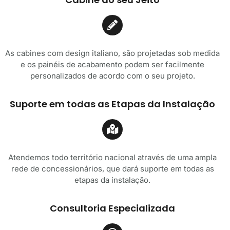
As cabines com design italiano, são projetadas sob medida
e os painéis de acabamento podem ser facilmente
personalizados de acordo com o seu projeto.
Suporte em todas as Etapas da Instalação
Atendemos todo território nacional através de uma ampla
rede de concessionários, que dará suporte em todas as
etapas da instalação.
Consultoria Especializada