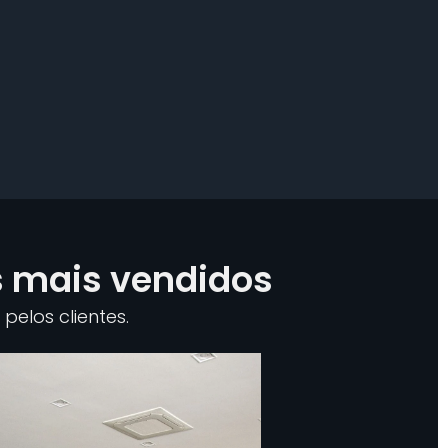
s mais vendidos
pelos clientes.