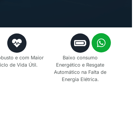
obusto e com Maior
Baixo consumo
iclo de Vida Útil.
Energético e Resgate
Automático na Falta de
Energia Elétrica.