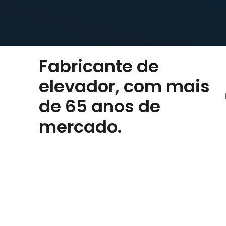
Fabricante de
elevador, com mais
de 65 anos de
mercado.