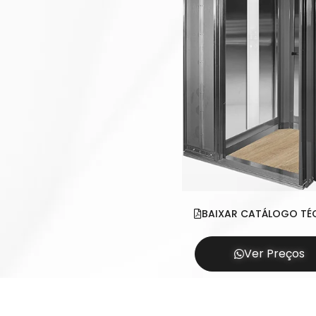
BAIXAR CATÁLOGO TÉ
Ver Preços