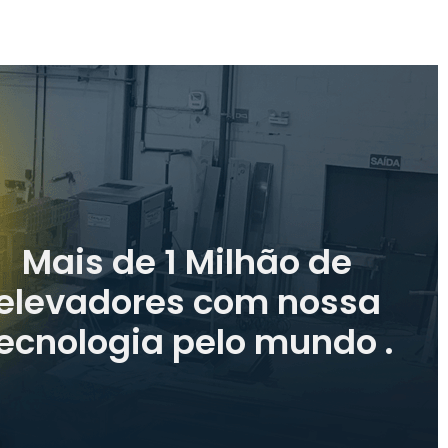
Mais de 1 Milhão de
elevadores com nossa
ecnologia pelo mundo .