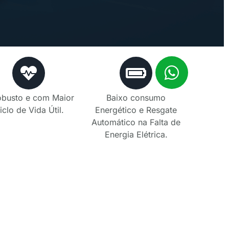
obusto e com Maior
Baixo consumo
iclo de Vida Útil.
Energético e Resgate
Automático na Falta de
Energia Elétrica.