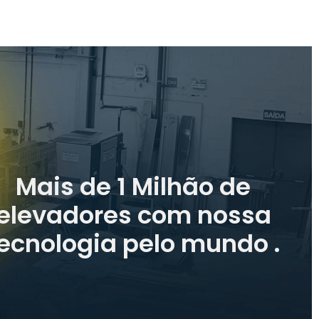
Mais de 1 Milhão de
elevadores com nossa
ecnologia pelo mundo .