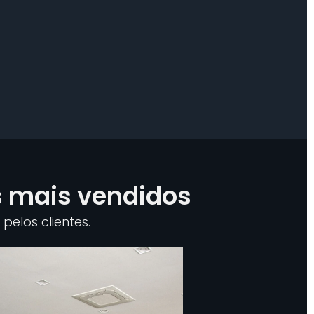
s mais vendidos
pelos clientes.