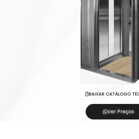
BAIXAR CATÁLOGO TÉ
Ver Preços