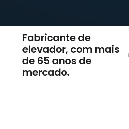
Fabricante de
elevador, com mais
de 65 anos de
mercado.