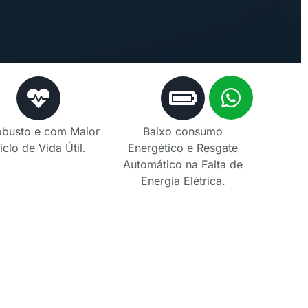
obusto e com Maior
Baixo consumo
iclo de Vida Útil.
Energético e Resgate
Automático na Falta de
Energia Elétrica.