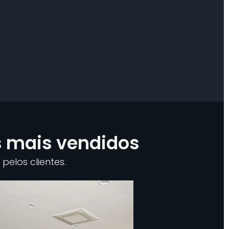
s mais vendidos
pelos clientes.