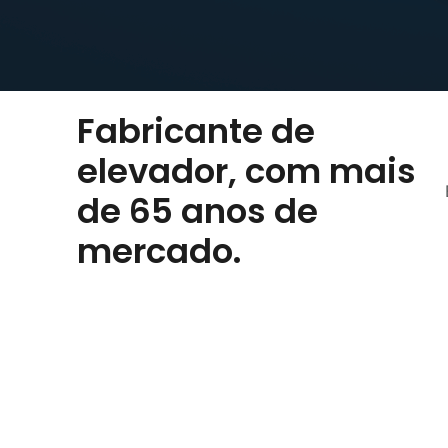
Fabricante de
elevador, com mais
de 65 anos de
mercado.