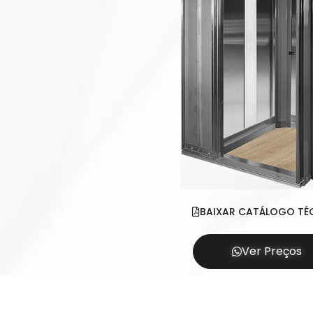
BAIXAR CATÁLOGO TÉ
Ver Preços