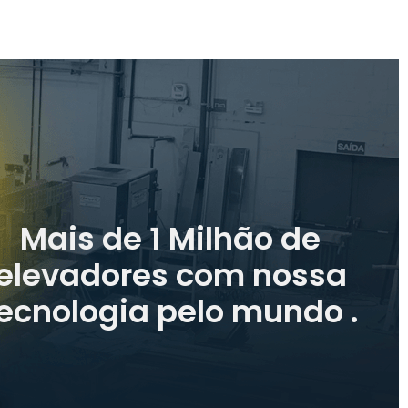
Mais de 1 Milhão de
elevadores com nossa
ecnologia pelo mundo .