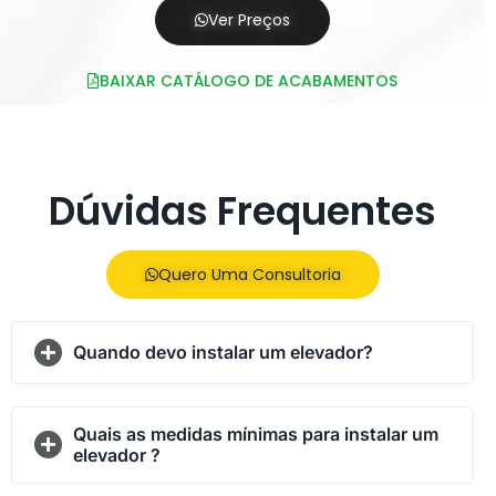
Ver Preços
BAIXAR CATÁLOGO DE ACABAMENTOS
Dúvidas Frequentes
Quero Uma Consultoria
Quando devo instalar um elevador?
Quais as medidas mínimas para instalar um
elevador ?