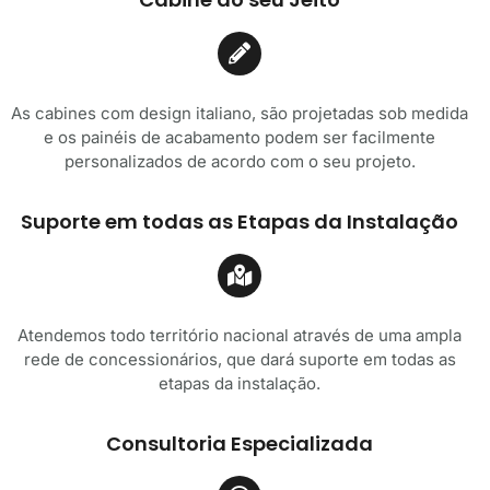
As cabines com design italiano, são projetadas sob medida
e os painéis de acabamento podem ser facilmente
personalizados de acordo com o seu projeto.
Suporte em todas as Etapas da Instalação
Atendemos todo território nacional através de uma ampla
rede de concessionários, que dará suporte em todas as
etapas da instalação.
Consultoria Especializada