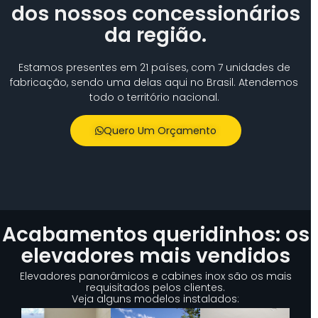
dos nossos concessionários
da região.
Estamos presentes em 21 países, com 7 unidades de
fabricação, sendo uma delas aqui no Brasil. Atendemos
todo o território nacional.
Quero Um Orçamento
Acabamentos queridinhos: os
elevadores mais vendidos
Elevadores panorâmicos e cabines inox são os mais
requisitados pelos clientes.
Veja alguns modelos instalados: