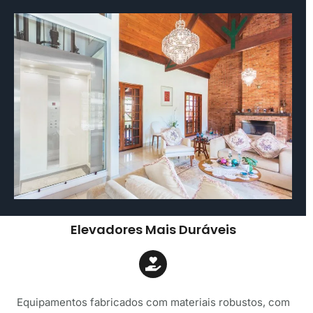
Elevadores Mais Duráveis
Equipamentos fabricados com materiais robustos, com