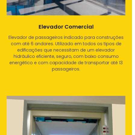
Elevador Comercial
Elevador de passageiros indicado para construções
com até 6 andares. Utilizado em todos os tipos de
edificações que necessitam de um elevador
hidráulico eficiente, seguro, com baixo consumo
energético e com capacidade de transportar até 13
passageiros.