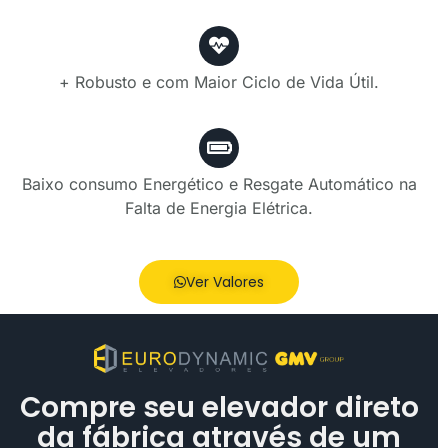
+ Robusto e com Maior Ciclo de Vida Útil.
Baixo consumo Energético e Resgate Automático na
Falta de Energia Elétrica.
Ver Valores
Compre seu elevador direto
da fábrica através de um