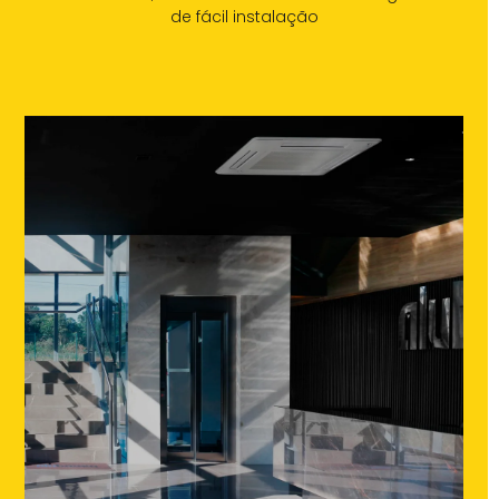
de fácil instalação