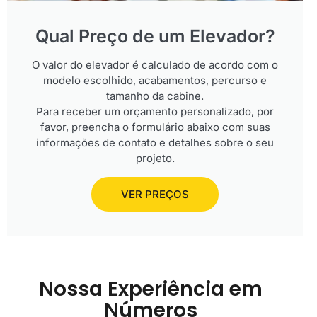
Qual Preço de um Elevador?
O valor do elevador é calculado de acordo com o
modelo escolhido, acabamentos, percurso e
tamanho da cabine.
Para receber um orçamento personalizado, por
favor, preencha o formulário abaixo com suas
informações de contato e detalhes sobre o seu
projeto.
VER PREÇOS
Nossa Experiência em
Números