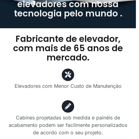
elevadores com nossa
tecnologia pelo mundo .
Fabricante de elevador,
com mais de 65 anos de
mercado.
Elevadores com Menor Custo de Manutenção
Cabines projetadas sob medida e painéis de
acabamento podem ser facilmente personalizados
de acordo com o seu projeto.