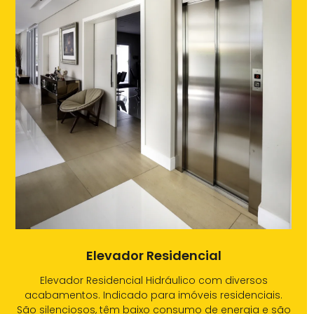
Elevador Residencial
Elevador Residencial Hidráulico com diversos
acabamentos. Indicado para imóveis residenciais.
São silenciosos, têm baixo consumo de energia e são