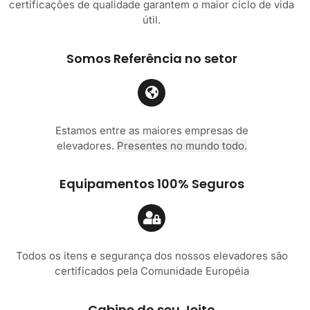
certificações de qualidade garantem o maior ciclo de vida
útil.
Somos Referência no setor
Estamos entre as maiores empresas de
elevadores.
Presentes no mundo todo.
Equipamentos 100% Seguros
Todos os itens e segurança dos nossos elevadores são
certificados pela Comunidade Européia
Cabine do seu Jeito