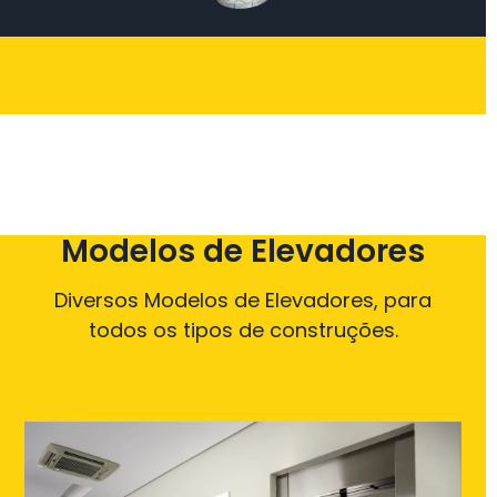
Modelos de Elevadores
Diversos Modelos de Elevadores, para
todos os tipos de construções.