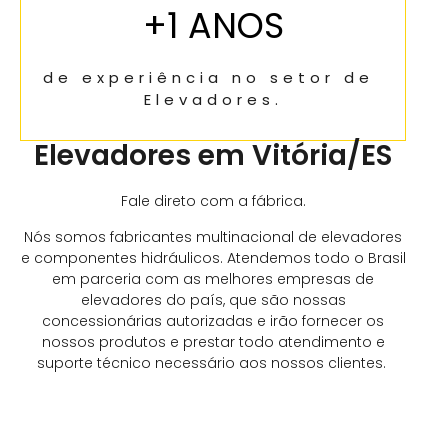
+
1
 ANOS
de experiência no setor de 
Elevadores.
Elevadores em Vitória/ES
Fale direto com a fábrica.
Nós somos fabricantes multinacional de elevadores
e componentes hidráulicos. Atendemos todo o Brasil
em parceria com as melhores empresas de
elevadores do país, que são nossas
concessionárias autorizadas e irão fornecer
os
nossos produtos e prestar todo atendimento e
suporte técnico necessário aos nossos clientes.