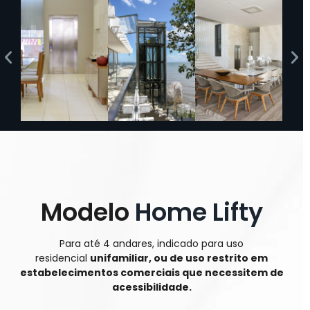
Modelo
Home Lifty
Para até 4 andares, indicado para uso
residencial
unifamiliar, ou de uso restrito em
estabelecimentos comerciais que necessitem de
acessibilidade.