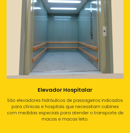
Elevador Hospitalar
São elevadores hidráulicos de passageiros indicados
para clínicas e hospitais que necessitam cabines
com medidas especiais para atender o transporte de
macas e macas leito.