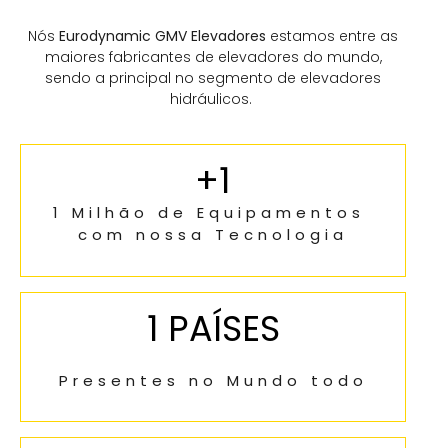
Nós
Eurodynamic GMV Elevadores
estamos entre as
maiores fabricantes de elevadores do mundo,
sendo a principal no segmento de elevadores
hidráulicos.
+
1
1 Milhão de Equipamentos 
com nossa Tecnologia
1
 PAÍSES
Presentes no Mundo todo