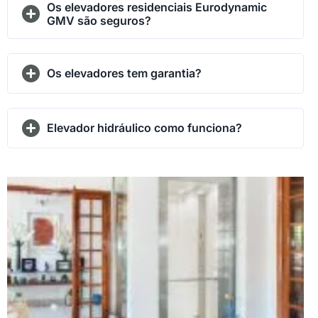
Os elevadores residenciais Eurodynamic
GMV são seguros?
Os elevadores tem garantia?
Elevador hidráulico como funciona?