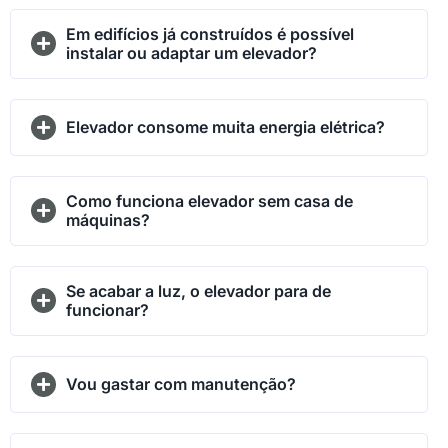
Em edifícios já construídos é possível
instalar ou adaptar um elevador?
Elevador consome muita energia elétrica?
Como funciona elevador sem casa de
máquinas?
Se acabar a luz, o elevador para de
funcionar?
Vou gastar com manutenção?